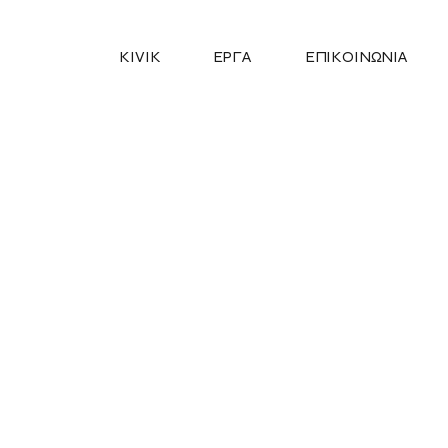
KIVIK
ΕΡΓΑ
ΕΠΙΚΟΙΝΩΝΙΑ