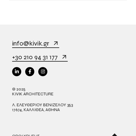
info@kivik.gr
+30 210 94 31 177
© 2025
KIVIK ARCHITECTURE
Λ. ΕΛΕΥΘΕΡΙΟΥ ΒΕΝΙΖΕΛΟΥ 353
17674, ΚΑΛΛΙΘΕΑ, ΑΘΗΝΑ