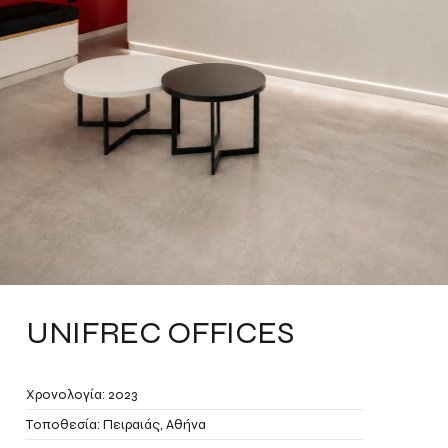
UNIFREC OFFICES
Χρονολογία: 2023
Τοποθεσία: Πειραιάς, Αθήνα