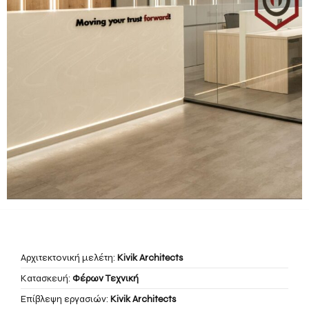
Αρχιτεκτονική μελέτη:
Kivik Architects
Κατασκευή:
Φέρων Τεχνική
Επίβλεψη εργασιών:
Kivik Architects