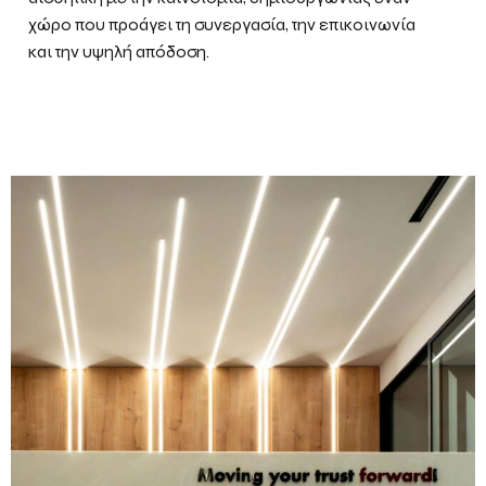
χώρο που προάγει τη συνεργασία, την επικοινωνία
και την υψηλή απόδοση.