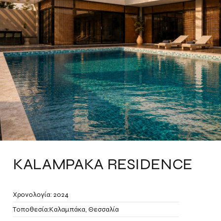
KALAMPAKA RESIDENCE
Χρονολογία: 2024
Τοποθεσία:Καλαμπάκα, Θεσσαλία