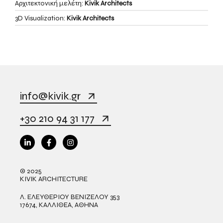
Αρχιτεκτονική μελέτη:
Kivik Architects
3D Visualization:
Kivik Architects
info@kivik.gr
+30 210 94 31 177
© 2025
KIVIK ARCHITECTURE
Λ. ΕΛΕΥΘΕΡΙΟΥ ΒΕΝΙΖΕΛΟΥ 353
17674, ΚΑΛΛΙΘΕΑ, ΑΘΗΝΑ