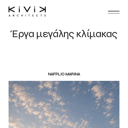
Έργα μεγάλης κλίμακας
NAFPLIO MARINA