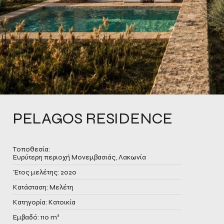
PELAGOS RESIDENCE
Τοποθεσία:
Ευρύτερη περιοχή Μονεμβασιάς, Λακωνία
Έτος μελέτης: 2020
Κατάσταση: Μελέτη
Κατηγορία: Κατοικία
Εμβαδό: 110 m²