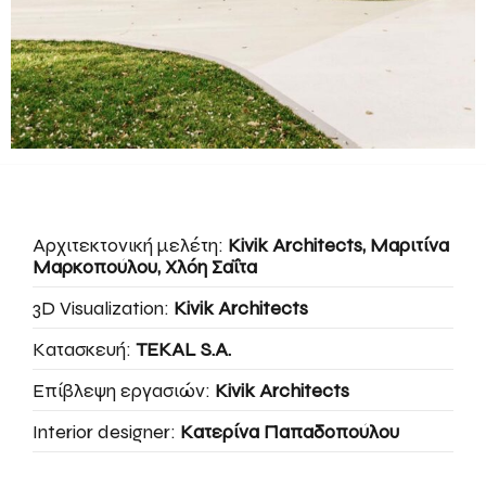
Αρχιτεκτονική μελέτη:
Kivik Architects, Μαριτίνα
Μαρκοπούλου, Χλόη Σαΐτα
3D Visualization:
Kivik Architects
Κατασκευή:
TEKAL S.A.
Επίβλεψη εργασιών:
Kivik Architects
Interior designer:
Κατερίνα Παπαδοπούλου