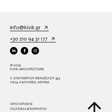
info@kivik.gr
+30 210 94 31 177
© 2025
KIVIK ARCHITECTURE
Λ. ΕΛΕΥΘΕΡΙΟΥ ΒΕΝΙΖΕΛΟΥ 353
17674, ΚΑΛΛΙΘΕΑ, ΑΘΗΝΑ
ΟΡΟΙ ΧΡΗΣΗΣ
ΠΟΛΙΤΙΚΗ ΑΠΟΡΡΗΤΟΥ