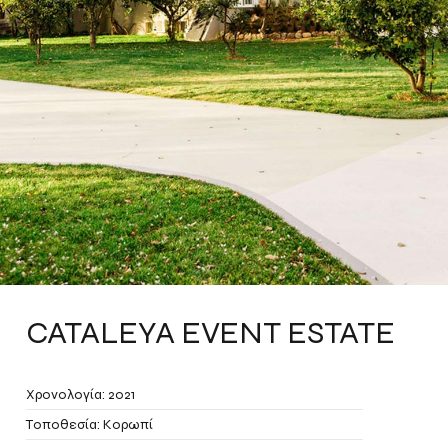
CATALEYA EVENT ESTATE
Χρονολογία: 2021
Τοποθεσία: Κορωπί