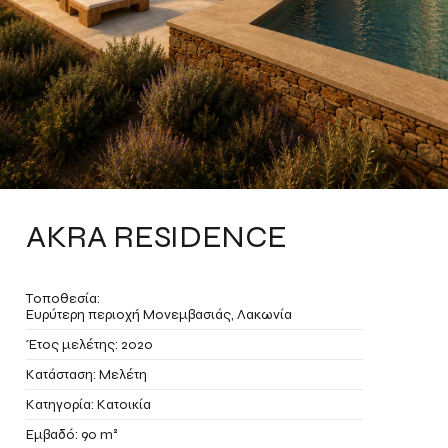
AKRA RESIDENCE
Τοποθεσία:
Ευρύτερη περιοχή Μονεμβασιάς, Λακωνία
Έτος μελέτης: 2020
Κατάσταση: Μελέτη
Κατηγορία: Κατοικία
Εμβαδό: 90 m²